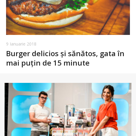
9 Ianuarie 2018
Burger delicios și sănătos, gata în
mai puțin de 15 minute