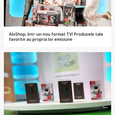
AloShop, într-un nou format TV! Produsele tale
favorite au propria lor emisiune