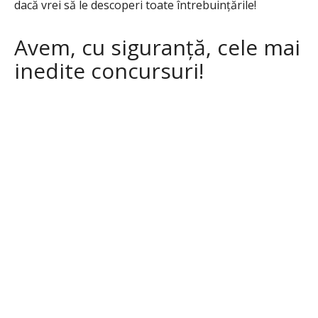
dacă vrei să le descoperi toate întrebuințările!
Avem, cu siguranță, cele mai
inedite concursuri!