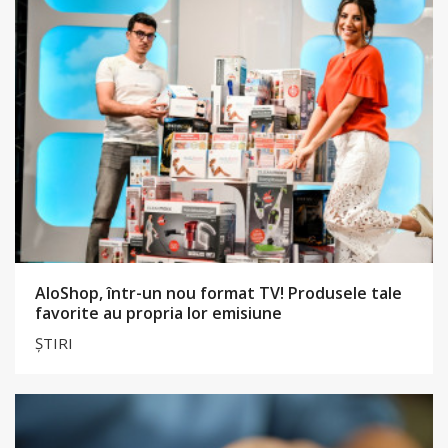
AloShop, într-un nou format TV! Produsele tale
favorite au propria lor emisiune
ȘTIRI