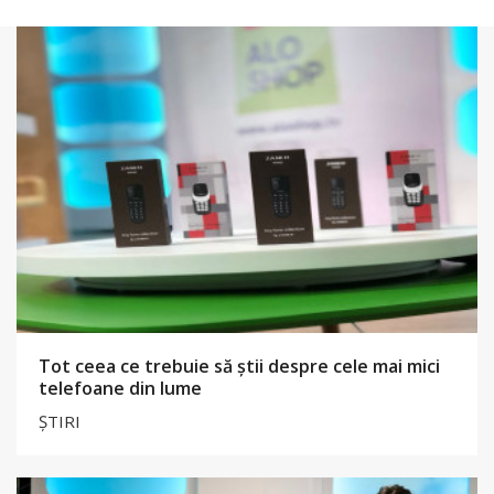
Tot ceea ce trebuie să știi despre cele mai mici
telefoane din lume
ȘTIRI