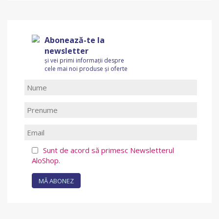
Abonează-te la
newsletter
și vei primi informații despre
cele mai noi produse și oferte
Sunt de acord să primesc Newsletterul
AloShop.
MĂ ABONEZ