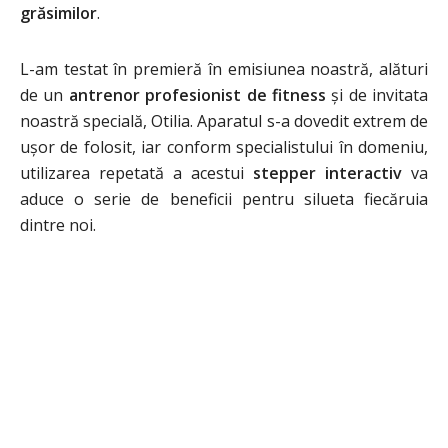
grăsimilor
.
L-am testat în premieră în emisiunea noastră, alături
de un
antrenor profesionist de fitness
și de invitata
noastră specială, Otilia. Aparatul s-a dovedit extrem de
ușor de folosit, iar conform specialistului în domeniu,
utilizarea repetată a acestui
stepper interactiv
va
aduce o serie de beneficii pentru silueta fiecăruia
dintre noi.