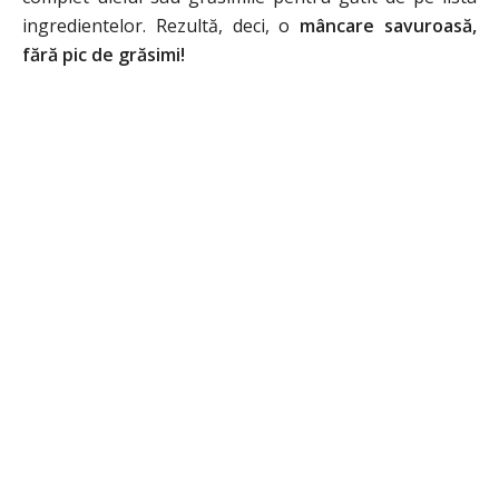
ingredientelor. Rezultă, deci, o
mâncare savuroasă,
fără pic de grăsimi!