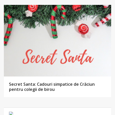
Secret Santa: Cadouri simpatice de Crăciun
pentru colegii de birou