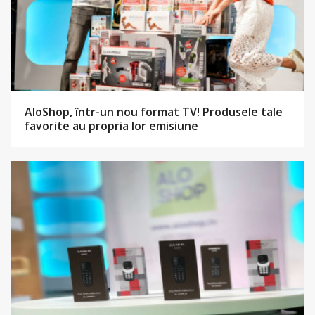
AloShop, într-un nou format TV! Produsele tale
favorite au propria lor emisiune