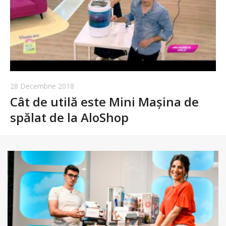
28 Decembrie 2018
Cât de utilă este Mini Mașina de
spălat de la AloShop