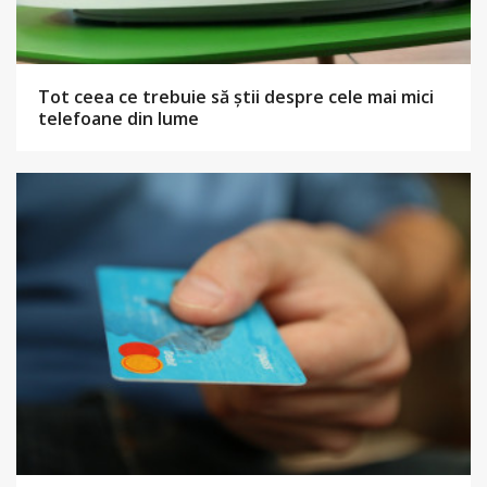
Tot ceea ce trebuie să știi despre cele mai mici
telefoane din lume