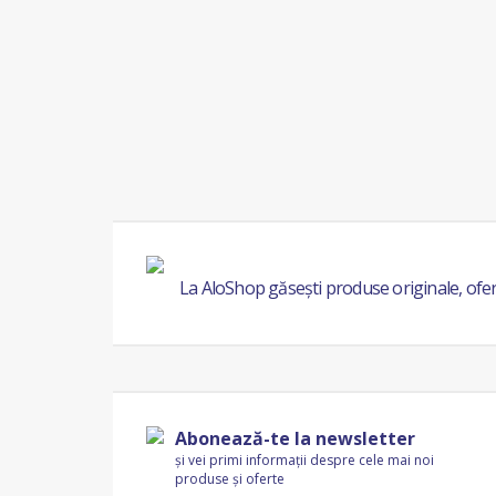
La AloShop găsești produse originale, ofer
Abonează-te la newsletter
și vei primi informații despre cele mai noi
produse și oferte